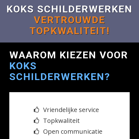
KOKS SCHILDERWERKEN
VERTROUWDE
TOPKWALITEIT!
WAAROM KIEZEN VOOR
KOKS
SCHILDERWERKEN?
Vriendelijke service
Topkwaliteit
Open communicatie