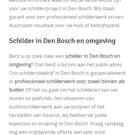
voor uw schilderproject in Den Bosch. Wij staan
garant voor een professioneel schilderwerk en een
duurzaam resultaat voor uw huis of bedrijfspand.
Schilder in Den Bosch en omgeving
Bent u op zoek naar een
schilder in Den Bosch en
omgeving
? Dan bent u bij ons aan het juiste adres.
Ons schildersbedrijf in Den Bosch is gespecialiseerd
in
professioneel schilderwerk voor zowel binnen als
buiten
. Of het nu gaat om het schilderen van uw
muren en plafonds, het uitvoeren van
buitenschilderwerk aan uw kozijnen of het
herstellen van houtrot, wij hebben de juiste
expertise en ervaring in Den Bosch. Vraag vandaag
nog een vrijblijvende offerte aan voor onze