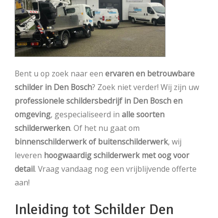
Bent u op zoek naar een
ervaren en betrouwbare
schilder in Den Bosch
? Zoek niet verder! Wij zijn uw
professionele schildersbedrijf in Den Bosch en
omgeving
, gespecialiseerd in
alle soorten
schilderwerken
. Of het nu gaat om
binnenschilderwerk of buitenschilderwerk
, wij
leveren
hoogwaardig schilderwerk met oog voor
detail
. Vraag vandaag nog een vrijblijvende offerte
aan!
Inleiding tot Schilder Den