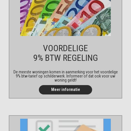
VOORDELIGE
9% BTW REGELING
De meeste woningen komen in aanmerking voor het voordelige
9% btw-tarief op schilderwerk. Informeer of dat ook voor uw
woning geldt!
Meer informatie