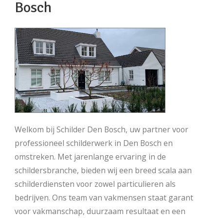
Bosch
Welkom bij Schilder Den Bosch, uw partner voor
professioneel schilderwerk in Den Bosch en
omstreken. Met jarenlange ervaring in de
schildersbranche, bieden wij een breed scala aan
schilderdiensten voor zowel particulieren als
bedrijven. Ons team van vakmensen staat garant
voor vakmanschap, duurzaam resultaat en een