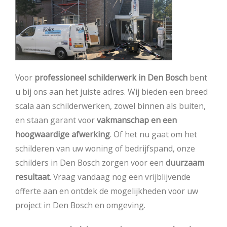
Voor
professioneel schilderwerk in Den Bosch
bent
u bij ons aan het juiste adres. Wij bieden een breed
scala aan schilderwerken, zowel binnen als buiten,
en staan garant voor
vakmanschap en een
hoogwaardige afwerking
. Of het nu gaat om het
schilderen van uw woning of bedrijfspand, onze
schilders in Den Bosch zorgen voor een
duurzaam
resultaat
. Vraag vandaag nog een vrijblijvende
offerte aan en ontdek de mogelijkheden voor uw
project in Den Bosch en omgeving.