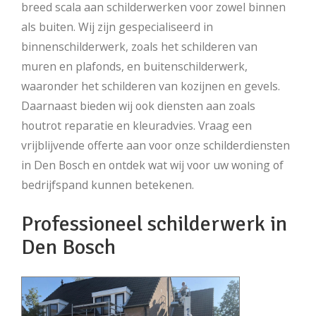
breed scala aan schilderwerken voor zowel binnen
als buiten. Wij zijn gespecialiseerd in
binnenschilderwerk, zoals het schilderen van
muren en plafonds, en buitenschilderwerk,
waaronder het schilderen van kozijnen en gevels.
Daarnaast bieden wij ook diensten aan zoals
houtrot reparatie en kleuradvies. Vraag een
vrijblijvende offerte aan voor onze schilderdiensten
in Den Bosch en ontdek wat wij voor uw woning of
bedrijfspand kunnen betekenen.
Professioneel schilderwerk in
Den Bosch