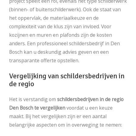
project speelt een rol, evenals het type schilderwerk
(binnen- of buitenschilderwerk). Ook de staat van
het oppervlak, de materiaalkeuze en de
complexiteit van de klus zijn van invloed. Voor
kozijnen en muren en plafonds zijn de kosten
anders. Een professioneel schildersbedrijf in Den
Bosch kan u deskundig advies geven en een
transparante offerte opstellen.
Vergelijking van schildersbedrijven in
de regio
Het is verstandig om
schildersbedrijven in de regio
Den Bosch te vergelijken
voordat u een keuze
maakt. Bij het vergelijken zijn er een aantal
belangrijke aspecten om in overweging te nemen: