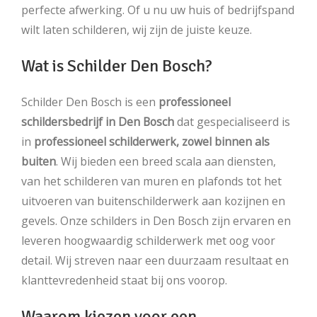
perfecte afwerking. Of u nu uw huis of bedrijfspand
wilt laten schilderen, wij zijn de juiste keuze.
Wat is Schilder Den Bosch?
Schilder Den Bosch is een
professioneel
schildersbedrijf in Den Bosch
dat gespecialiseerd is
in
professioneel schilderwerk, zowel binnen als
buiten
. Wij bieden een breed scala aan diensten,
van het schilderen van muren en plafonds tot het
uitvoeren van buitenschilderwerk aan kozijnen en
gevels. Onze schilders in Den Bosch zijn ervaren en
leveren hoogwaardig schilderwerk met oog voor
detail. Wij streven naar een duurzaam resultaat en
klanttevredenheid staat bij ons voorop.
Waarom kiezen voor een