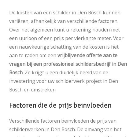
De kosten van een schilder in Den Bosch kunnen
variëren, afhankelijk van verschillende factoren.
Over het algemeen kunt u rekening houden met
een uurloon of een prijs per vierkante meter. Voor
een nauwkeurige schatting van de kosten is het
aan te raden om een
vrijblijvende offerte aan te
vragen bij een professioneel schildersbedrijf in Den
Bosch
. Zo krijgt u een duidelijk beeld van de
investering voor uw schilderwerk project in Den
Bosch en omstreken.
Factoren die de prijs beïnvloeden
Verschillende factoren beïnvloeden de prijs van
schilderwerken in Den Bosch. De omvang van het