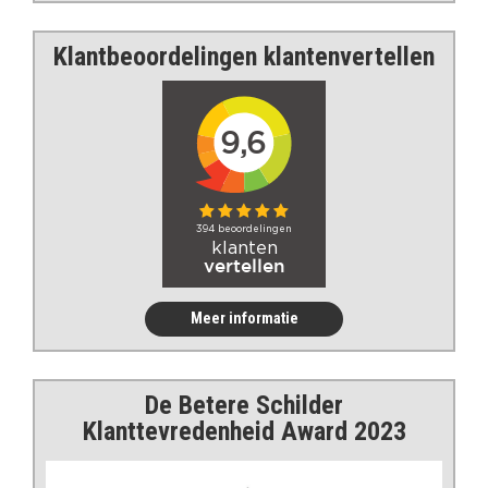
Klantbeoordelingen klantenvertellen
Meer informatie
De Betere Schilder
Klanttevredenheid Award 2023