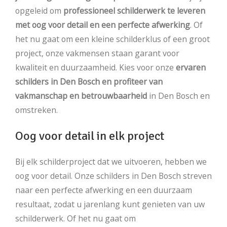
opgeleid om
professioneel schilderwerk te leveren
met oog voor detail en een perfecte afwerking
. Of
het nu gaat om een kleine schilderklus of een groot
project, onze vakmensen staan garant voor
kwaliteit en duurzaamheid. Kies voor onze
ervaren
schilders in Den Bosch en profiteer van
vakmanschap en betrouwbaarheid
in Den Bosch en
omstreken.
Oog voor detail in elk project
Bij elk schilderproject dat we uitvoeren, hebben we
oog voor detail. Onze schilders in Den Bosch streven
naar een perfecte afwerking en een duurzaam
resultaat, zodat u jarenlang kunt genieten van uw
schilderwerk. Of het nu gaat om