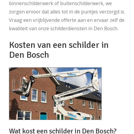
binnenschilderwerk of buitenschilderwerk, we
zorgen ervoor dat alles tot in de puntjes verzorgd is.
Vraag een vrijblijvende offerte aan en ervaar zelf de
kwaliteit van onze schilderdiensten in Den Bosch.
Kosten van een schilder in
Den Bosch
Wat kost een schilder in Den Bosch?