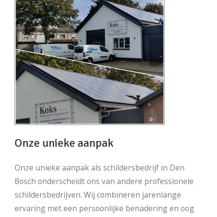
Onze unieke aanpak
Onze unieke aanpak als schildersbedrijf in Den
Bosch onderscheidt ons van andere professionele
schildersbedrijven. Wij combineren jarenlange
ervaring met een persoonlijke benadering en oog