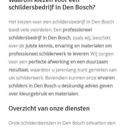
schildersbedrijf in Den Bosch?
Het kiezen voor een schildersbedrijf in Den Bosch
biedt vele voordelen. Een
professioneel
schildersbedrijf in Den Bosch
, zoals wij, beschikt
over de
juiste kennis, ervaring en materialen om
professioneel schilderwerk te leveren
. Wij zorgen
voor een
perfecte afwerking en een duurzaam
resultaat
, waardoor u jarenlang kunt genieten van
uw schilderwerk. Bovendien kunnen onze
ervaren
schilders in Den Bosch u deskundig advies geven
over kleurgebruik en materialen
.
Overzicht van onze diensten
Onze schilderdiensten in Den Bosch omvatten een