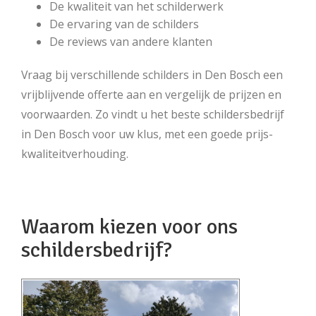
De kwaliteit van het schilderwerk
De ervaring van de schilders
De reviews van andere klanten
Vraag bij verschillende schilders in Den Bosch een
vrijblijvende offerte aan en vergelijk de prijzen en
voorwaarden. Zo vindt u het beste schildersbedrijf
in Den Bosch voor uw klus, met een goede prijs-
kwaliteitverhouding.
Waarom kiezen voor ons
schildersbedrijf?