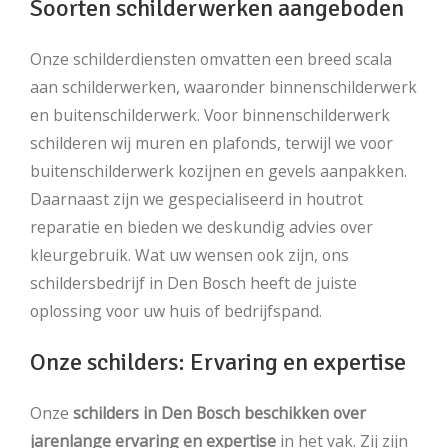
Soorten schilderwerken aangeboden
Onze schilderdiensten omvatten een breed scala
aan schilderwerken, waaronder binnenschilderwerk
en buitenschilderwerk. Voor binnenschilderwerk
schilderen wij muren en plafonds, terwijl we voor
buitenschilderwerk kozijnen en gevels aanpakken.
Daarnaast zijn we gespecialiseerd in houtrot
reparatie en bieden we deskundig advies over
kleurgebruik. Wat uw wensen ook zijn, ons
schildersbedrijf in Den Bosch heeft de juiste
oplossing voor uw huis of bedrijfspand.
Onze schilders: Ervaring en expertise
Onze
schilders in Den Bosch beschikken over
jarenlange ervaring en expertise
in het vak. Zij zijn