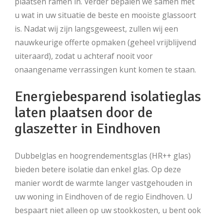
plaatsen ramen in. Verder bepalen we samen met
u wat in uw situatie de beste en mooiste glassoort
is. Nadat wij zijn langsgeweest, zullen wij een
nauwkeurige offerte opmaken (geheel vrijblijvend
uiteraard), zodat u achteraf nooit voor
onaangename verrassingen kunt komen te staan.
Energiebesparend isolatieglas
laten plaatsen door de
glaszetter in Eindhoven
Dubbelglas en hoogrendementsglas (HR++ glas)
bieden betere isolatie dan enkel glas. Op deze
manier wordt de warmte langer vastgehouden in
uw woning in Eindhoven of de regio Eindhoven. U
bespaart niet alleen op uw stookkosten, u bent ook