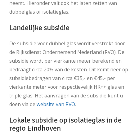
neemt. Hieronder valt ook het laten zetten van
dubbelglas of isolatieglas.
Landelijke subsidie
De subsidie voor dubbel glas wordt verstrekt door
de Rijksdienst Ondernemend Nederland (RVO). De
subsidie wordt per vierkante meter berekend en
bedraagt circa 20% van de kosten. Dit komt neer op
subsidiebedragen van circa €35,- en €45,- per
vierkante meter voor respectievelijk HR++ glas en
triple glas. Het aanvragen van de subsidie kunt u
doen via de
website van RVO
.
Lokale subsidie op isolatieglas in de
regio Eindhoven