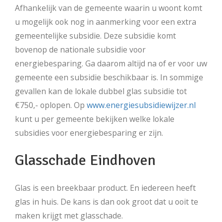
Afhankelijk van de gemeente waarin u woont komt
u mogelijk ook nog in aanmerking voor een extra
gemeentelijke subsidie. Deze subsidie komt
bovenop de nationale subsidie voor
energiebesparing. Ga daarom altijd na of er voor uw
gemeente een subsidie beschikbaar is. In sommige
gevallen kan de lokale dubbel glas subsidie tot
€750,- oplopen. Op
www.energiesubsidiewijzer.nl
kunt u per gemeente bekijken welke lokale
subsidies voor energiebesparing er zijn.
Glasschade Eindhoven
Glas is een breekbaar product. En iedereen heeft
glas in huis. De kans is dan ook groot dat u ooit te
maken krijgt met glasschade.