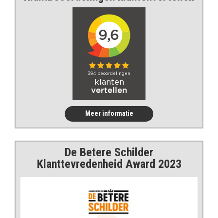
Meer informatie
De Betere Schilder
Klanttevredenheid Award 2023