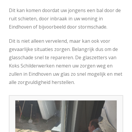
Dit kan komen doordat uw jongens een bal door de
ruit schieten, door inbraak in uw woning in
Eindhoven of bijvoorbeeld door stormschade.
Dit is niet alleen vervelend, maar kan ook voor
gevaarlijke situaties zorgen. Belangrijk dus om de
glasschade snel te repareren. De glaszetters van
Koks Schilderwerken nemen uw zorgen weg en
zullen in Eindhoven uw glas zo snel mogelijk en met
alle zorgvuldigheid herstellen.