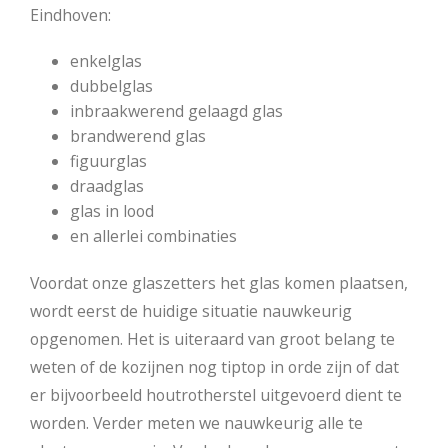
Eindhoven:
enkelglas
dubbelglas
inbraakwerend gelaagd glas
brandwerend glas
figuurglas
draadglas
glas in lood
en allerlei combinaties
Voordat onze glaszetters het glas komen plaatsen,
wordt eerst de huidige situatie nauwkeurig
opgenomen. Het is uiteraard van groot belang te
weten of de kozijnen nog tiptop in orde zijn of dat
er bijvoorbeeld houtrotherstel uitgevoerd dient te
worden. Verder meten we nauwkeurig alle te