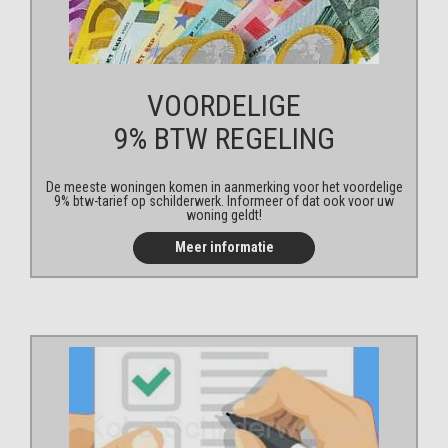
VOORDELIGE
9% BTW REGELING
De meeste woningen komen in aanmerking voor het voordelige
9% btw-tarief op schilderwerk. Informeer of dat ook voor uw
woning geldt!
Meer informatie