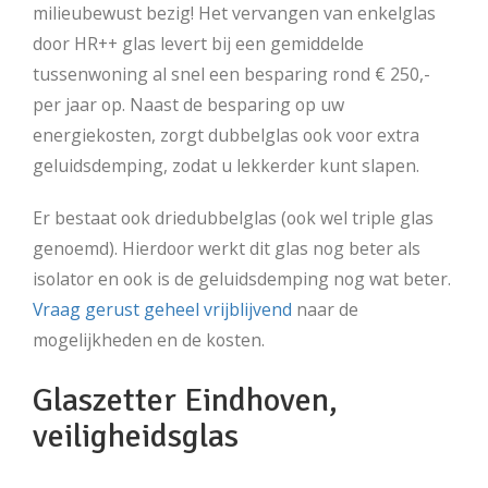
milieubewust bezig! Het vervangen van enkelglas
door HR++ glas levert bij een gemiddelde
tussenwoning al snel een besparing rond € 250,-
per jaar op. Naast de besparing op uw
energiekosten, zorgt dubbelglas ook voor extra
geluidsdemping, zodat u lekkerder kunt slapen.
Er bestaat ook driedubbelglas (ook wel triple glas
genoemd). Hierdoor werkt dit glas nog beter als
isolator en ook is de geluidsdemping nog wat beter.
Vraag gerust geheel vrijblijvend
naar de
mogelijkheden en de kosten.
Glaszetter Eindhoven,
veiligheidsglas