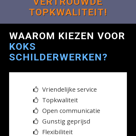
VERTROUWDE
TOPKWALITEIT!
WAAROM KIEZEN VOOR
KOKS
SCHILDERWERKEN?
Vriendelijke service
Topkwaliteit
Open communicatie
Gunstig geprijsd
Flexibiliteit