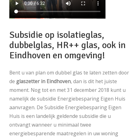
Subsidie op isolatieglas,
dubbelglas, HR++ glas, ook in
Eindhoven en omgeving!
Bent u van plan om dubbel glas te laten zetten door
de
glaszetter in Eindhoven
, dan is dit het juiste
moment. Nog tot en met 31 december 2018 kunt u
namelijk de subsidie Energiebesparing Eigen Huis
aanvragen. De Subsidie Energiebesparing Eigen
Huis is een landelijk geldende subsidie die u
ontvangt wanneer u minimaal twee
energiebesparende maatregelen in uw woning