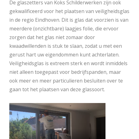
De glaszetters van Koks Schilderwerken zijn ook
gekwalificeerd voor het plaatsen van veiligheidsglas
in de regio Eindhoven. Dit is glas dat voorzien is van
meerdere (onzichtbare) laagjes folie, die ervoor
zorgen dat het glas niet zomaar door
kwaadwillenden is stuk te slaan, zodat u met een
gerust hart uw eigendommen kunt achterlaten.
Veiligheidsglas is extreem sterk en wordt inmiddels
niet alleen toegepast voor bedrijfspanden, maar
ook meer en meer particulieren besluiten over te
gaan tot het plaatsen van deze glassoort.