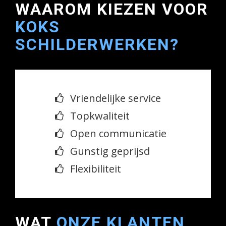
WAAROM KIEZEN VOOR
KOKS
SCHILDERWERKEN?
Vriendelijke service
Topkwaliteit
Open communicatie
Gunstig geprijsd
Flexibiliteit
WAT
ONZE KLANTEN