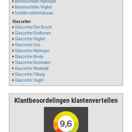
Binnenschilder Nijmegen
Binnenschilder Veghel
Schilder utiliteitsbouw
Glaszetter
Glaszetter Den Bosch
Glaszetter Eindhoven
Glaszetter Veghel
Glaszetter Oss
Glaszetter Nijmegen
Glaszetter Breda
Glaszetter Rosmalen
Glaszetter Waalwijk
Glaszetter Tilburg
Glaszetter Vught
Klantbeoordelingen klantenvertellen