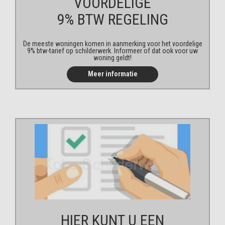
VOORDELIGE
9% BTW REGELING
De meeste woningen komen in aanmerking voor het voordelige
9% btw-tarief op schilderwerk. Informeer of dat ook voor uw
woning geldt!
Meer informatie
HIER KUNT U EEN