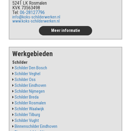
5241 LK Rosmalen
KVK 73563498
Tel:
06-28127796
info@koks-schilderwerken.nl
www.koks-schilderwerken.nl
Meer informatie
Werkgebieden
Schilder
Schilder Den Bosch
Schilder Veghel
Schilder Oss
Schilder Eindhoven
Schilder Nijmegen
Schilder Breda
Schilder Rosmalen
Schilder Waalwijk
Schilder Tilburg
Schilder Vught
Binnenschilder Eindhoven