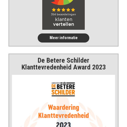
Meer informatie
De Betere Schilder
Klanttevredenheid Award 2023