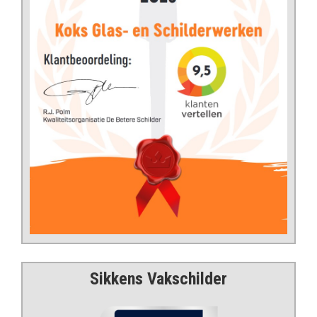
Sikkens Vakschilder