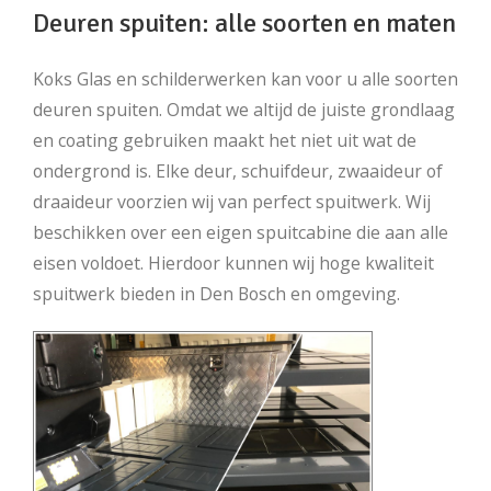
Deuren spuiten: alle soorten en maten
Koks Glas en schilderwerken kan voor u alle soorten
deuren spuiten. Omdat we altijd de juiste grondlaag
en coating gebruiken maakt het niet uit wat de
ondergrond is. Elke deur, schuifdeur, zwaaideur of
draaideur voorzien wij van perfect spuitwerk. Wij
beschikken over een eigen spuitcabine die aan alle
eisen voldoet. Hierdoor kunnen wij hoge kwaliteit
spuitwerk bieden in Den Bosch en omgeving.