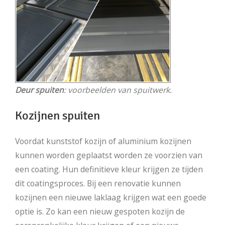
Deur spuiten
: voorbeelden van spuitwerk.
Kozijnen spuiten
Voordat kunststof kozijn of aluminium kozijnen
kunnen worden geplaatst worden ze voorzien van
een coating. Hun definitieve kleur krijgen ze tijden
dit coatingsproces. Bij een renovatie kunnen
kozijnen een nieuwe laklaag krijgen wat een goede
optie is. Zo kan een nieuw gespoten kozijn de