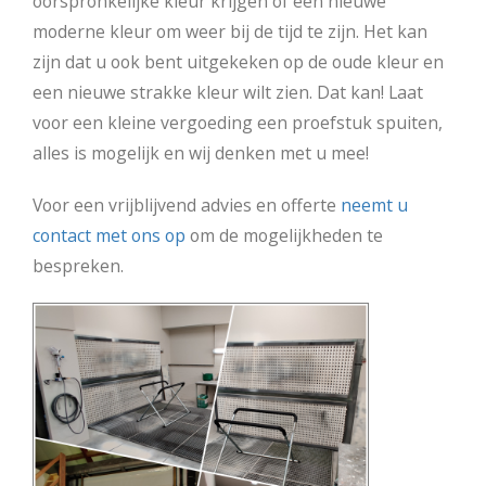
oorspronkelijke kleur krijgen of een nieuwe
moderne kleur om weer bij de tijd te zijn. Het kan
zijn dat u ook bent uitgekeken op de oude kleur en
een nieuwe strakke kleur wilt zien. Dat kan! Laat
voor een kleine vergoeding een proefstuk spuiten,
alles is mogelijk en wij denken met u mee!
Voor een vrijblijvend advies en offerte
neemt u
contact met ons op
om de mogelijkheden te
bespreken.