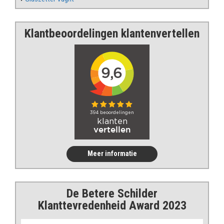
Klantbeoordelingen klantenvertellen
Meer informatie
De Betere Schilder
Klanttevredenheid Award 2023