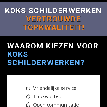
KOKS SCHILDERWERKEN
VERTROUWDE
TOPKWALITEIT!
WAAROM KIEZEN VOOR
KOKS
SCHILDERWERKEN?
Vriendelijke service
Topkwaliteit
Open communicatie