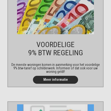
VOORDELIGE
9% BTW REGELING
De meeste woningen komen in aanmerking voor het voordelige
9% btw-tarief op schilderwerk. Informeer of dat ook voor uw
woning geldt!
Meer informatie