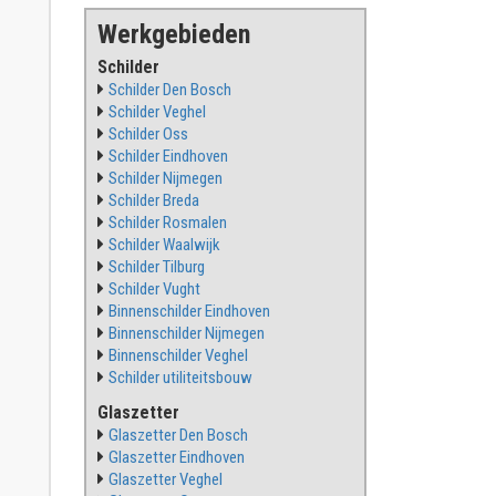
Werkgebieden
Schilder
Schilder Den Bosch
Schilder Veghel
Schilder Oss
Schilder Eindhoven
Schilder Nijmegen
Schilder Breda
Schilder Rosmalen
Schilder Waalwijk
Schilder Tilburg
Schilder Vught
Binnenschilder Eindhoven
Binnenschilder Nijmegen
Binnenschilder Veghel
Schilder utiliteitsbouw
Glaszetter
Glaszetter Den Bosch
Glaszetter Eindhoven
Glaszetter Veghel