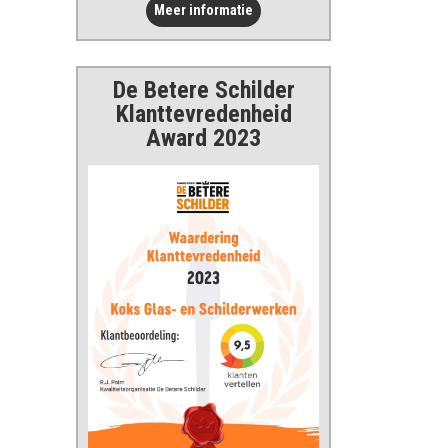
Meer informatie
De Betere Schilder
Klanttevredenheid
Award 2023