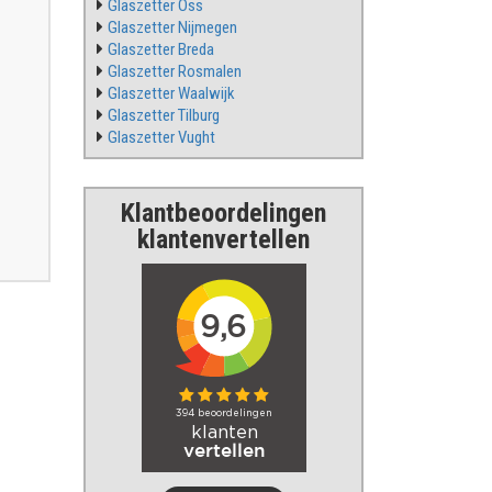
Glaszetter Oss
Glaszetter Nijmegen
Glaszetter Breda
Glaszetter Rosmalen
Glaszetter Waalwijk
Glaszetter Tilburg
Glaszetter Vught
Klantbeoordelingen
klantenvertellen